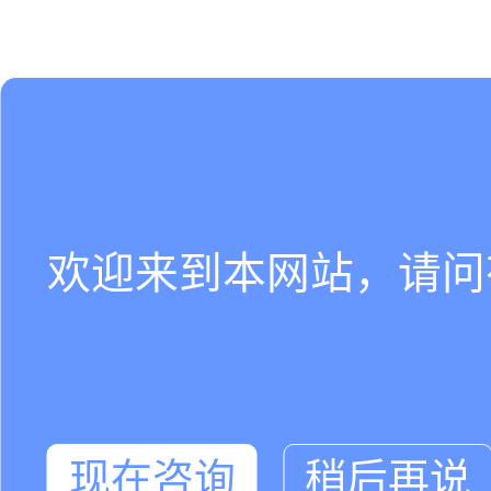
欢迎来到本网站，请问
现在咨询
稍后再说