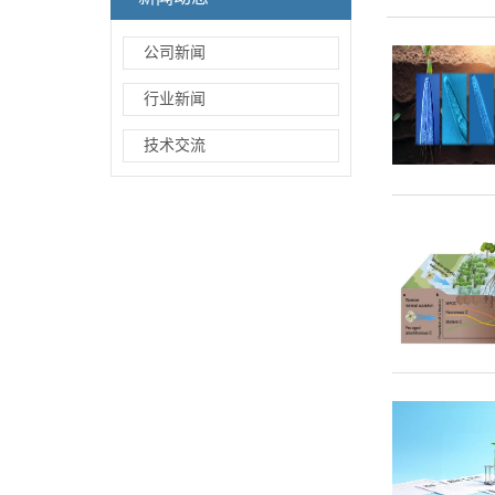
公司新闻
行业新闻
技术交流