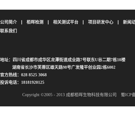
公司简介
栢晖检测
相关测试平台
项目研发中心
新闻
联系我们
地址：四川省成都市成华区龙潭街道成业路7号联东U谷二期7栋10楼
湖南省长沙市芙蓉区雄天路98号广发隆平创业园2栋6002
官方热线：028 8525 3068
投诉电话：18181920125
Copyright ©2005 - 2013 成都栢晖生物科技有限公司
蜀ICP备