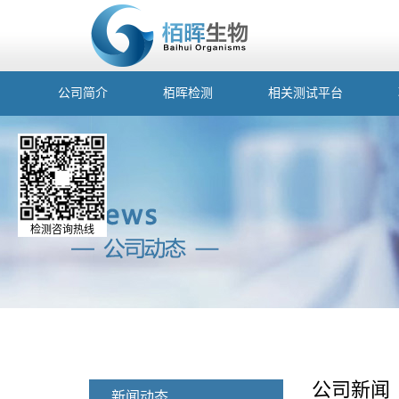
公司简介
栢晖检测
相关测试平台
检测咨询热线
公司新闻
新闻动态