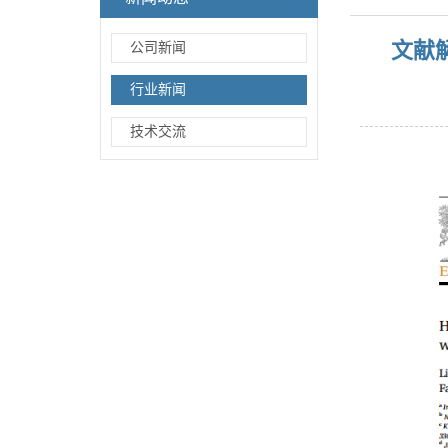
文献
公司新闻
行业新闻
技术交流