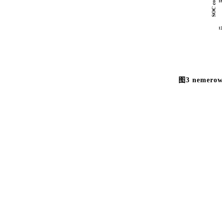
图3 neme