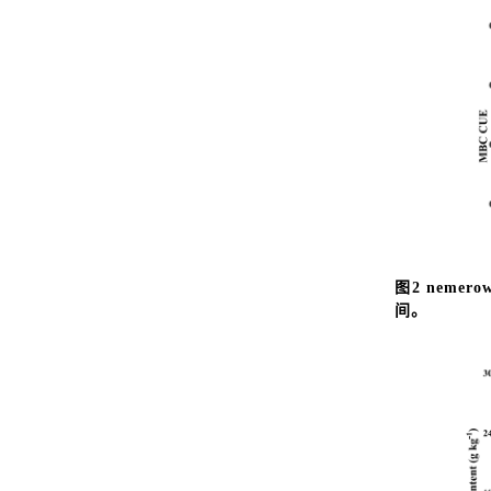
图2 neme
间。