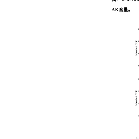
AK含量。