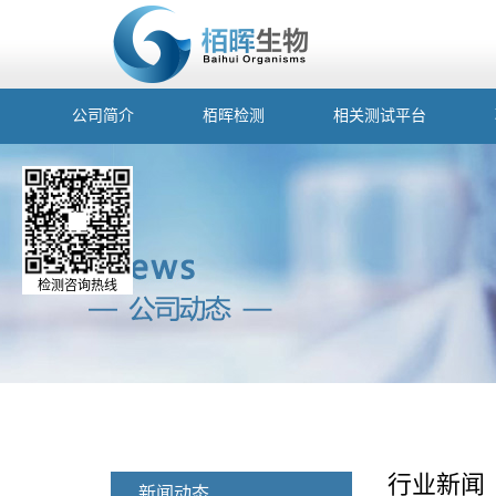
公司简介
栢晖检测
相关测试平台
检测咨询热线
行业新闻
新闻动态