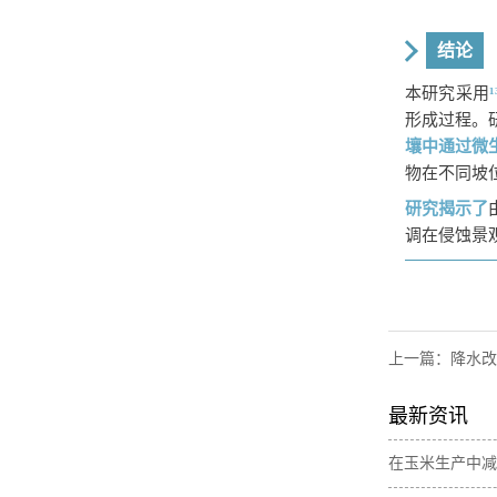
结论
本研究采用
形成过程。
壤中通过微
物在不同坡
研究揭示了
调在侵蚀景
上一篇：
降水改
最新资讯
在玉米生产中减