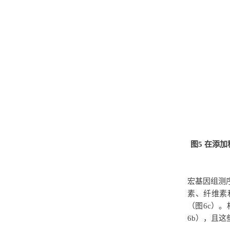
图5 在添
宏基因组测
素、纤维素
（图6c）
6b），且这