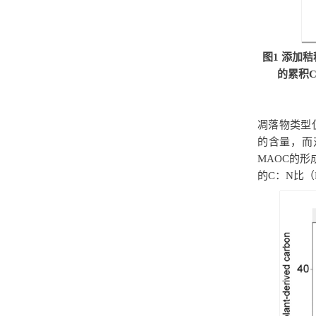
图1 添加
的累积
凋落物类型
的含量，而
MAOC的形
的C：N比（R