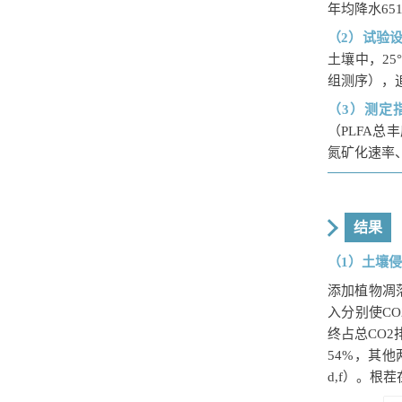
年均降水651
（2）试验
土壤中，25
组测序），
（3）测定
（PLFA总
氮矿化速率
结果
（1）土壤
添加植物凋
入分别使CO2
终占总CO
54%，其
d,f）。根