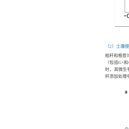
（2）土壤
秸秆和根茬
（包括G+和
时，其微生物
秆添加处理