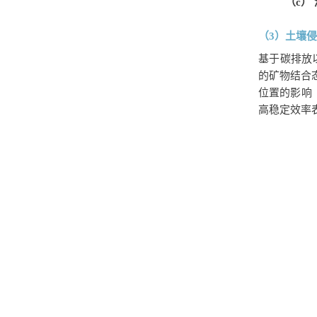
（c）
（3）土壤
基于碳排放
的矿物结合
位置的影响
高稳定效率