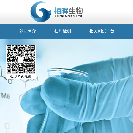
公司简介
栢晖检测
相关测试平台
检测咨询热线