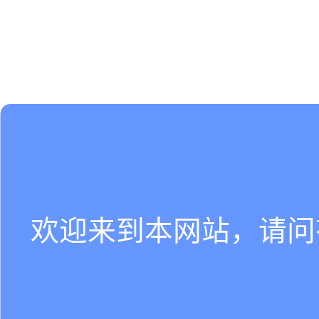
欢迎来到本网站，请问