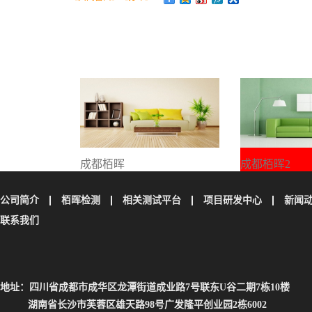
成都栢晖
成都栢晖2
公司简介
栢晖检测
相关测试平台
项目研发中心
新闻
联系我们
地址：四川省成都市成华区龙潭街道成业路7号联东U谷二期7栋10楼
湖南省长沙市芙蓉区雄天路98号广发隆平创业园2栋6002