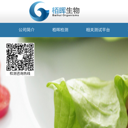
公司简介
栢晖检测
相关测试平台
检测咨询热线